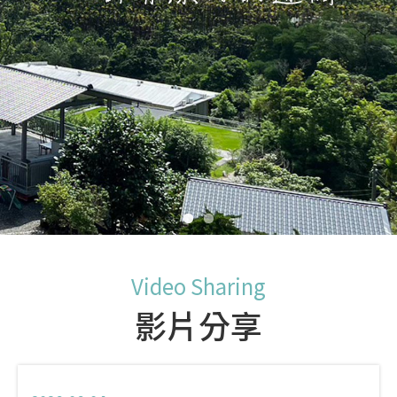
Video Sharing
影片分享