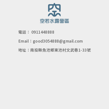
電話： 0911448888
Email：good3054888@gmail.com
地址：南投縣魚池鄉東池村文武巷1-33號