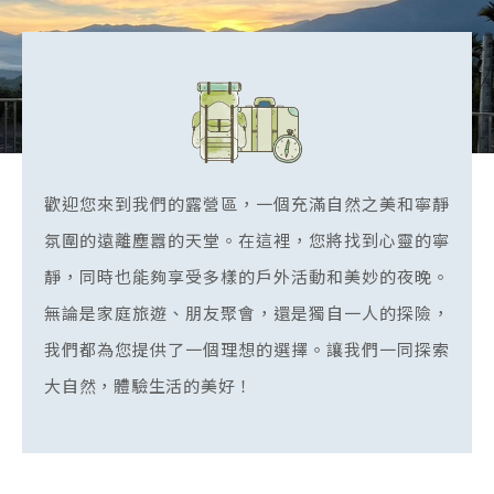
歡迎您來到我們的露營區，一個充滿自然之美和寧靜
氛圍的遠離塵囂的天堂。在這裡，您將找到心靈的寧
靜，同時也能夠享受多樣的戶外活動和美妙的夜晚。
無論是家庭旅遊、朋友聚會，還是獨自一人的探險，
我們都為您提供了一個理想的選擇。讓我們一同探索
大自然，體驗生活的美好！